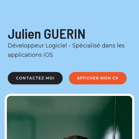
Julien GUERIN
Développeur Logiciel - Spécialisé dans les
applications iOS
CONTACTEZ MOI
AFFICHER MON CV