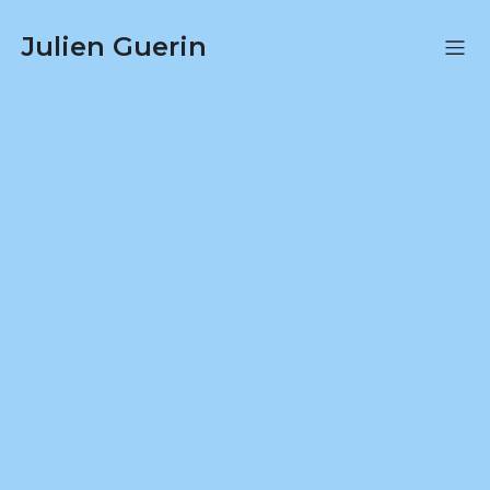
Julien Guerin