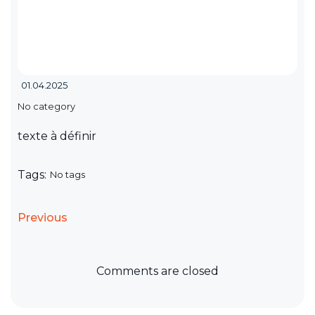
01.04.2025
No category
texte à définir
Tags:
No tags
Previous
Comments are closed