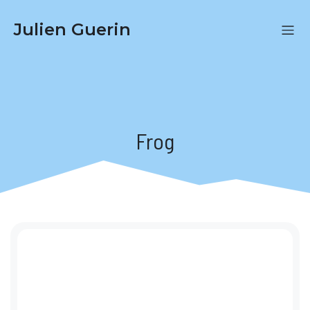
Julien Guerin
Frog